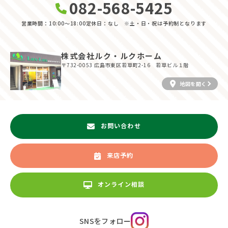
082-568-5425
営業時間：10:00〜18:00
定休日：なし ※土・日・祝は予約制となります
株式会社ルク・ルクホーム
〒732-0053
広島市東区若草町2-16 若草ビル１階
地図を開く
お問い合わせ
来店予約
オンライン相談
SNSをフォロー