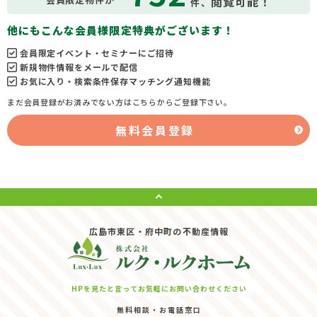
閲覧可能！
件、
他にもこんな会員様限定特典がございます！
会員限定イベント・セミナーにご招待
新規物件情報をメールで配信
お気に入り・検索条件保存マッチング通知機能
まだ会員登録がお済みでない方はこちらからご登録下さい。
無料会員登録
広島市東区・府中町の不動産情報
HPを見たと言ってお気軽にお問い合わせください
無料相談・お電話窓口