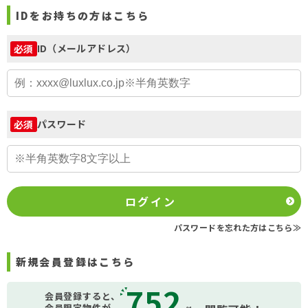
IDをお持ちの方はこちら
ID（メールアドレス）
必須
パスワード
必須
ログイン
パスワードを忘れた方はこちら≫
新規会員登録はこちら
752
会員登録すると、
会員限定物件が