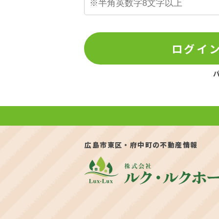
ログイ
広島市東区・府中町の不動産情報