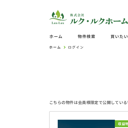
ホーム
物件検索
買いた
ホーム
ログイン
こちらの物件は会員様限定で公開している
収益