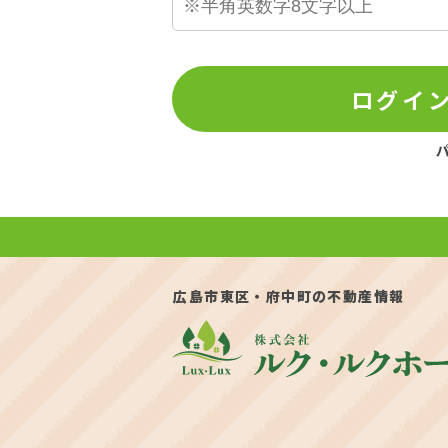
ログイ
広島市東区・府中町の不動産情報