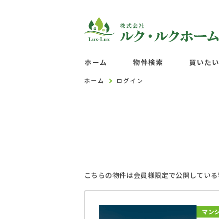
ホーム
物件検索
買いた
ホーム
ログイン
こちらの物件は会員様限定で公開している
マン