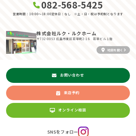
082-568-5425
営業時間：10:00〜18:00
定休日：なし ※土・日・祝は予約制となります
株式会社ルク・ルクホーム
〒732-0053
広島市東区若草町2-16 若草ビル１階
地図を開く
お問い合わせ
来店予約
オンライン相談
SNSをフォロー