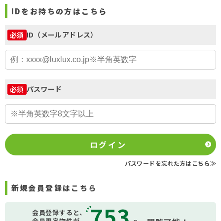
IDをお持ちの方はこちら
ID（メールアドレス）
必須
パスワード
必須
ログイン
パスワードを忘れた方はこちら≫
新規会員登録はこちら
753
会員登録すると、
会員限定物件が