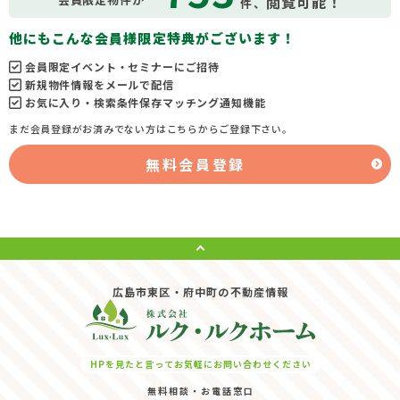
閲覧可能！
件、
他にもこんな会員様限定特典がございます！
会員限定イベント・セミナーにご招待
新規物件情報をメールで配信
お気に入り・検索条件保存マッチング通知機能
まだ会員登録がお済みでない方はこちらからご登録下さい。
無料会員登録
広島市東区・府中町の不動産情報
HPを見たと言ってお気軽にお問い合わせください
無料相談・お電話窓口