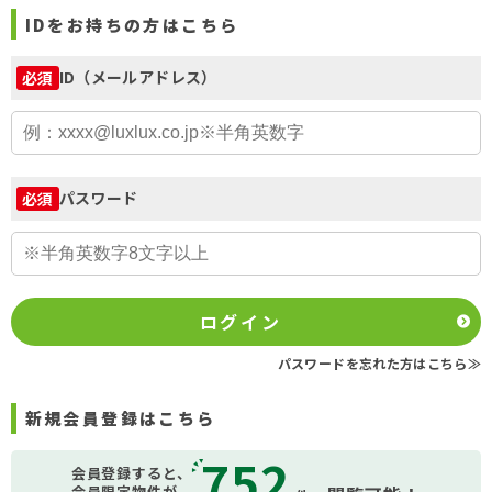
IDをお持ちの方はこちら
ID（メールアドレス）
必須
パスワード
必須
ログイン
パスワードを忘れた方はこちら≫
新規会員登録はこちら
752
会員登録すると、
会員限定物件が