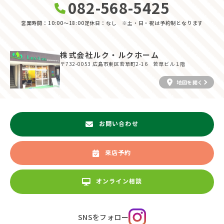
082-568-5425
営業時間：10:00〜18:00
定休日：なし ※土・日・祝は予約制となります
株式会社ルク・ルクホーム
〒732-0053
広島市東区若草町2-16 若草ビル１階
地図を開く
お問い合わせ
来店予約
オンライン相談
SNSをフォロー