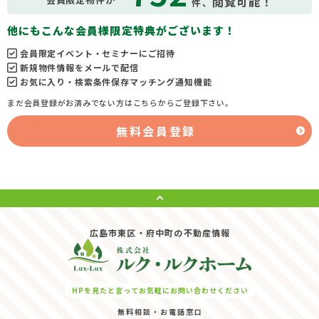
閲覧可能！
件、
他にもこんな会員様限定特典がございます！
会員限定イベント・セミナーにご招待
新規物件情報をメールで配信
お気に入り・検索条件保存マッチング通知機能
まだ会員登録がお済みでない方はこちらからご登録下さい。
無料会員登録
広島市東区・府中町の不動産情報
HPを見たと言ってお気軽にお問い合わせください
無料相談・お電話窓口