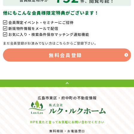
閲覧可能！
件、
他にもこんな会員様限定特典がございます！
会員限定イベント・セミナーにご招待
新規物件情報をメールで配信
お気に入り・検索条件保存マッチング通知機能
まだ会員登録がお済みでない方はこちらからご登録下さい。
無料会員登録
広島市東区・府中町の不動産情報
HPを見たと言ってお気軽にお問い合わせください
無料相談・お電話窓口