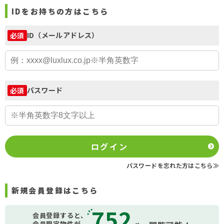
IDをお持ちの方はこちら
ID（メールアドレス）
必須
パスワード
必須
ログイン
パスワードを忘れた方はこちら≫
新規会員登録はこちら
752
会員登録すると、
会員限定物件が