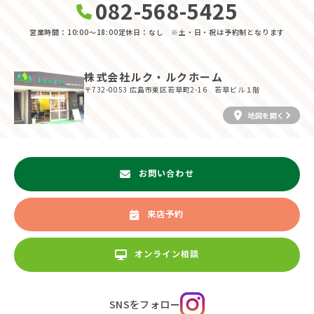
082-568-5425
営業時間：10:00〜18:00
定休日：なし ※土・日・祝は予約制となります
株式会社ルク・ルクホーム
〒732-0053
広島市東区若草町2-16 若草ビル１階
地図を開く
お問い合わせ
来店予約
オンライン相談
SNSをフォロー