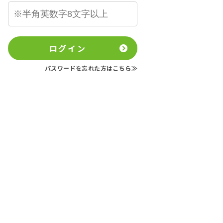
ログイン
パスワードを忘れた方はこちら≫