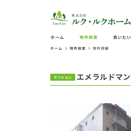
ホーム
物件検索
買いた
ホーム
物件検索
物件詳細
エメラルドマン
マンション