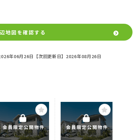
辺地図を確認する
026年06月26日
【次回更新日】2026年08月26日