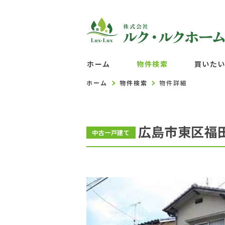
ホーム
物件検索
買いた
ホーム
物件検索
物件詳細
広島市東区福
中古一戸建て