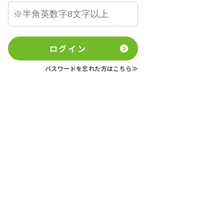
ログイン
パスワードを忘れた方はこちら≫