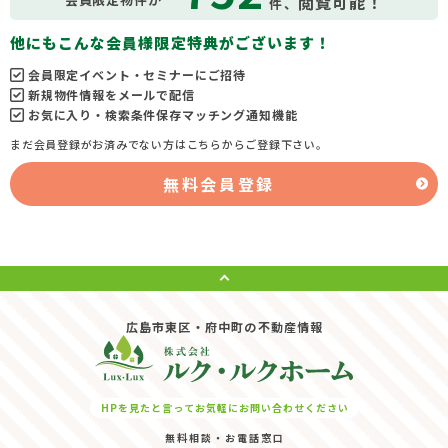
閲覧可能！
件、
他にもこんな会員様限定特典がございます！
会員限定イベント・セミナーにご招待
新規物件情報をメールで配信
お気に入り・検索条件保存マッチング通知機能
まだ会員登録がお済みでない方はこちらからご登録下さい。
無料会員登録
広島市東区・府中町の不動産情報
HPを見たと言ってお気軽にお問い合わせください
無料相談・お電話窓口