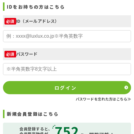
IDをお持ちの方はこちら
ID（メールアドレス）
必須
パスワード
必須
ログイン
パスワードを忘れた方はこちら≫
新規会員登録はこちら
752
会員登録すると、
会員限定物件が