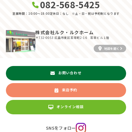
082-568-5425
営業時間：10:00〜18:00
定休日：なし ※土・日・祝は予約制となります
株式会社ルク・ルクホーム
〒732-0053
広島市東区若草町2-16 若草ビル１階
地図を開く
お問い合わせ
来店予約
オンライン相談
SNSをフォロー