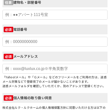
建物名・部屋番号
任意
電話番号
必須
メールアドレス
必須
「Yahoo!メール」や「Ｇメール」などのフリーメールをご利用の方は、迷惑
メール対策などで登録完了のメールが届かないことがあります。
迷惑メールフォルダを確認していただくか、別のアドレスで登録ください。
個人情報の取り扱い同意
必須
株式会社ルク・ルクホームの個人情報保護方針に同意いただける方は以下の