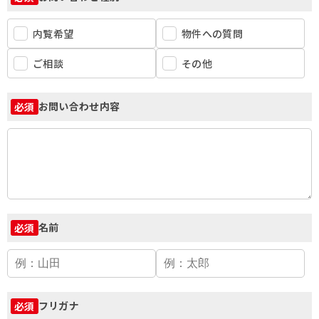
内覧希望
物件への質問
ご相談
その他
お問い合わせ内容
必須
名前
必須
フリガナ
必須